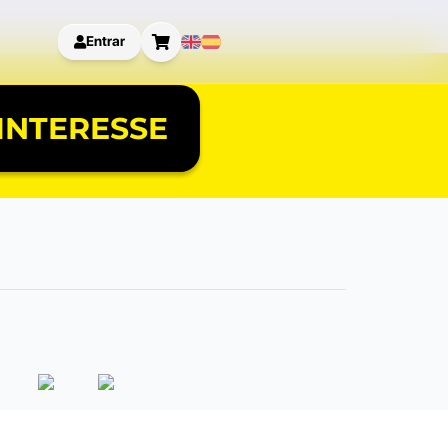
Entrar
INTERESSE