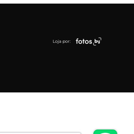
Loja por: